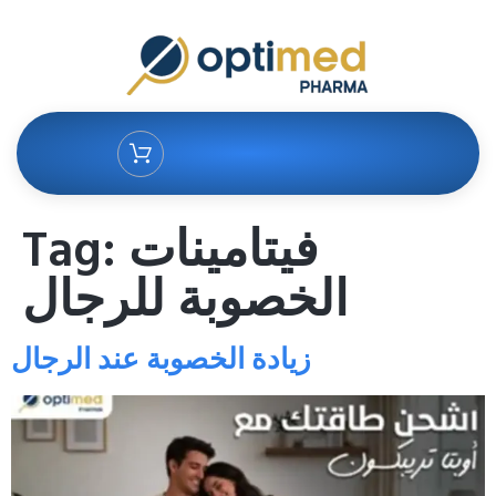
Tag:
فيتامينات
الخصوبة للرجال
زيادة الخصوبة عند الرجال