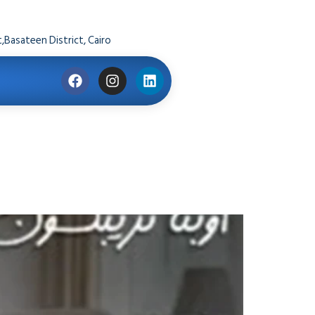
,Basateen District, Cairo