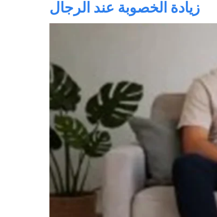
زيادة الخصوبة عند الرجال