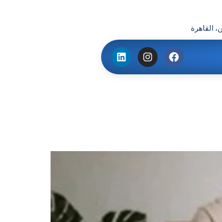
، القاهرة